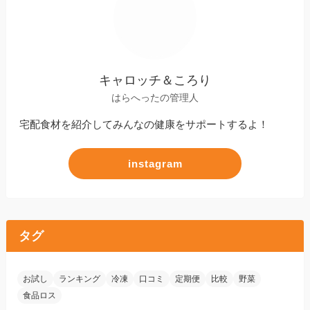
キャロッチ＆ころり
はらへったの管理人
宅配食材を紹介してみんなの健康をサポートするよ！
instagram
タグ
お試し
ランキング
冷凍
口コミ
定期便
比較
野菜
食品ロス