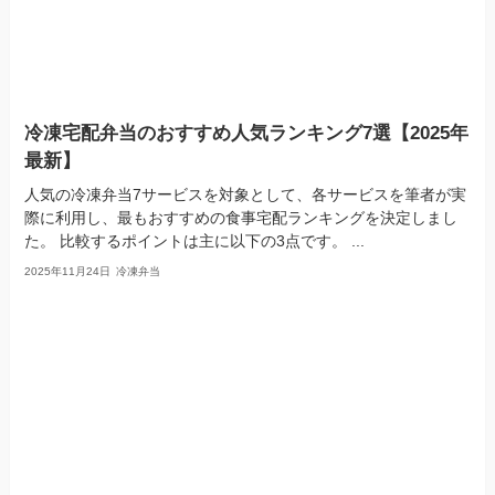
冷凍宅配弁当のおすすめ人気ランキング7選【2025年
最新】
人気の冷凍弁当7サービスを対象として、各サービスを筆者が実
際に利用し、最もおすすめの食事宅配ランキングを決定しまし
た。 比較するポイントは主に以下の3点です。 ...
2025年11月24日
冷凍弁当