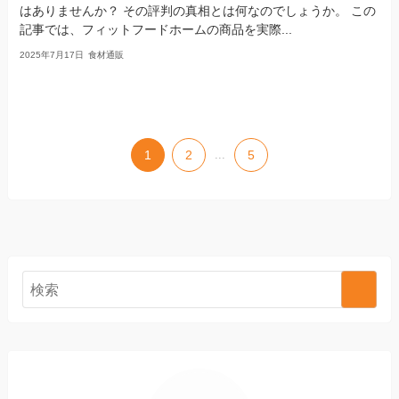
はありませんか？ その評判の真相とは何なのでしょうか。 この
記事では、フィットフードホームの商品を実際...
2025年7月17日
食材通販
1
2
...
5