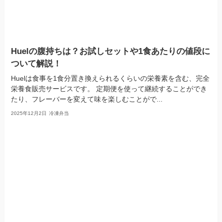
Huelの腹持ちは？お試しセットや1食あたりの値段に
ついて解説！
Huelは食事を1食分置き換えられるくらいの栄養素を含む、完全
栄養食販売サービスです。 定期便を使って継続することができ
たり、フレーバーを変えて味を楽しむことがで...
2025年12月2日
冷凍弁当