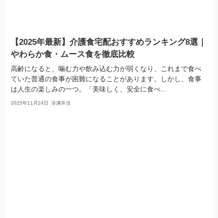
【2025年最新】介護食宅配おすすめランキング8選｜
やわらか食・ムース食を徹底比較
高齢になると、噛む力や飲み込む力が弱くなり、これまで食べ
ていた普通の食事が困難になることがあります。しかし、食事
は人生の楽しみの一つ。「美味しく、安全に食べ...
2025年11月24日
冷凍弁当