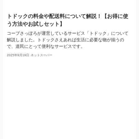
トドックの料金や配送料について解説！【お得に使
う方法やお試しセット】
コープさっぽろが運営しているサービス「トドック」について
解説しました。トドックさえあれば生活に必要な物が揃うの
で、道民にとって便利なサービスです。
2025年9月19日
ネットスーパー