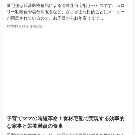
食宅便は日清医療食品による冷凍弁当宅配サービスです。カロ
リー制限食や塩分制限食など、さまざまな目的ごとにメニュー
が用意されているので、お子様からお年寄りまで...
2025年8月19日
冷凍弁当
子育てママの時短革命！食材宅配で実現する効率的
な家事と栄養満点の食卓