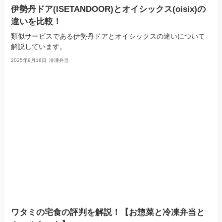
伊勢丹ドア(ISETANDOOR)とオイシックス(oisix)の
違いを比較！
類似サービスである伊勢丹ドアとオイシックスの違いについて
解説しています。
2025年9月16日
冷凍弁当
ワタミの宅食の評判を解説！【お惣菜と冷凍弁当と