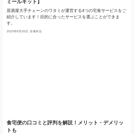
ミールキット】
居酒屋大手チェーンのワタミが運営する4つの宅食サービスをご
紹介しています！目的に合ったサービスを選ぶことができま
す。
2025年8月20日
冷凍弁当
食宅便の口コミと評判を解説！メリット・デメリッ
トも