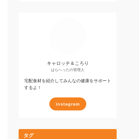
キャロッチ＆ころり
はらへったの管理人
宅配食材を紹介してみんなの健康をサポート
するよ！
instagram
タグ