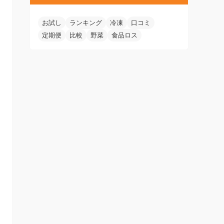
お試し
ランキング
冷凍
口コミ
定期便
比較
野菜
食品ロス