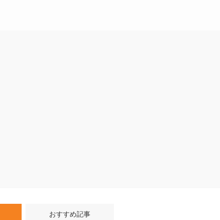
おすすめ記事