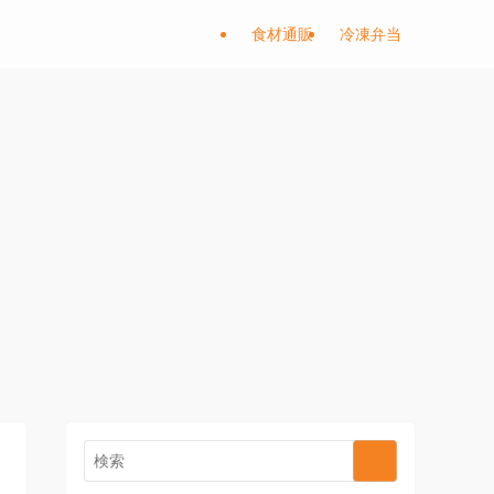
食材通販
冷凍弁当