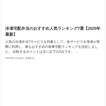
冷凍宅配弁当のおすすめ人気ランキング7選【2025年
最新】
人気の冷凍弁当7サービスを対象として、各サービスを筆者が実
際に利用し、最もおすすめの食事宅配ランキングを決定しまし
た。 比較するポイントは主に以下の3点です。 ...
2025年11月24日
冷凍弁当