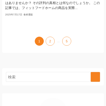
はありませんか？ その評判の真相とは何なのでしょうか。 この
記事では、フィットフードホームの商品を実際...
2025年7月17日
食材通販
1
2
...
5