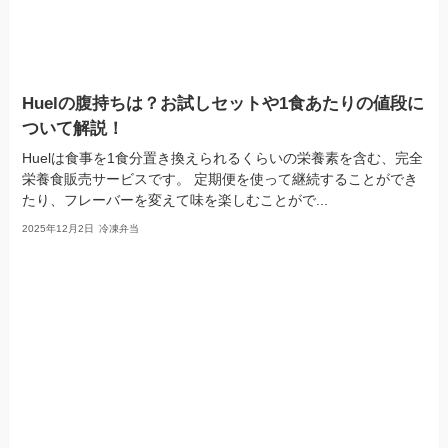
Huelの腹持ちは？お試しセットや1食あたりの値段に
ついて解説！
Huelは食事を1食分置き換えられるくらいの栄養素を含む、完全
栄養食販売サービスです。 定期便を使って継続することができ
たり、フレーバーを変えて味を楽しむことがで...
2025年12月2日
冷凍弁当