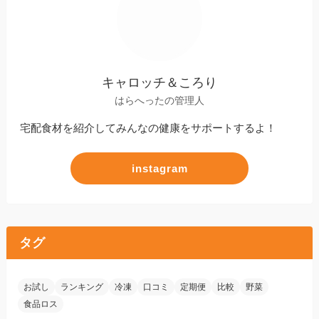
キャロッチ＆ころり
はらへったの管理人
宅配食材を紹介してみんなの健康をサポートするよ！
instagram
タグ
お試し
ランキング
冷凍
口コミ
定期便
比較
野菜
食品ロス