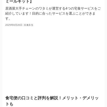
ミールキット】
居酒屋大手チェーンのワタミが運営する4つの宅食サービスをご
紹介しています！目的に合ったサービスを選ぶことができま
す。
2025年8月20日
冷凍弁当
食宅便の口コミと評判を解説！メリット・デメリッ
トも