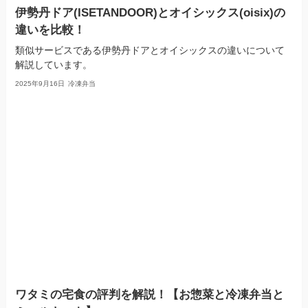
伊勢丹ドア(ISETANDOOR)とオイシックス(oisix)の
違いを比較！
類似サービスである伊勢丹ドアとオイシックスの違いについて
解説しています。
2025年9月16日
冷凍弁当
ワタミの宅食の評判を解説！【お惣菜と冷凍弁当と