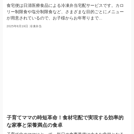
食宅便は日清医療食品による冷凍弁当宅配サービスです。カロ
リー制限食や塩分制限食など、さまざまな目的ごとにメニュー
が用意されているので、お子様からお年寄りまで...
2025年8月19日
冷凍弁当
子育てママの時短革命！食材宅配で実現する効率的
な家事と栄養満点の食卓