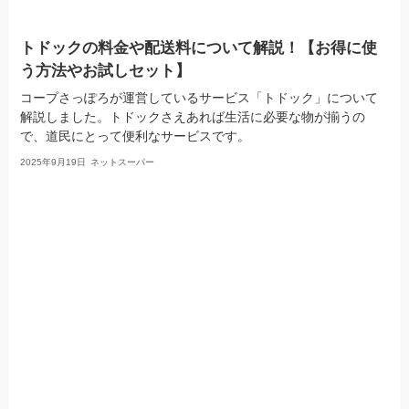
トドックの料金や配送料について解説！【お得に使
う方法やお試しセット】
コープさっぽろが運営しているサービス「トドック」について
解説しました。トドックさえあれば生活に必要な物が揃うの
で、道民にとって便利なサービスです。
2025年9月19日
ネットスーパー