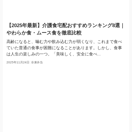
【2025年最新】介護食宅配おすすめランキング8選｜
やわらか食・ムース食を徹底比較
高齢になると、噛む力や飲み込む力が弱くなり、これまで食べ
ていた普通の食事が困難になることがあります。しかし、食事
は人生の楽しみの一つ。「美味しく、安全に食べ...
2025年11月24日
冷凍弁当