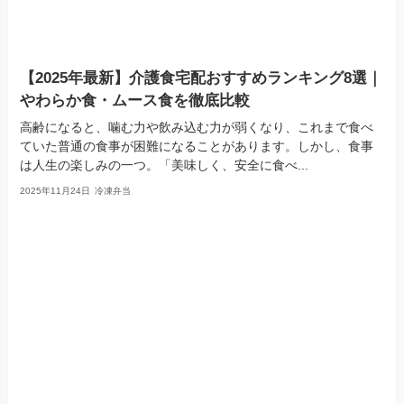
【2025年最新】介護食宅配おすすめランキング8選｜
やわらか食・ムース食を徹底比較
高齢になると、噛む力や飲み込む力が弱くなり、これまで食べ
ていた普通の食事が困難になることがあります。しかし、食事
は人生の楽しみの一つ。「美味しく、安全に食べ...
2025年11月24日
冷凍弁当