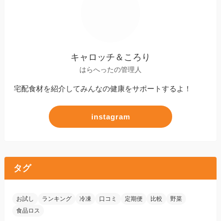
キャロッチ＆ころり
はらへったの管理人
宅配食材を紹介してみんなの健康をサポートするよ！
instagram
タグ
お試し
ランキング
冷凍
口コミ
定期便
比較
野菜
食品ロス