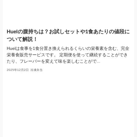
Huelの腹持ちは？お試しセットや1食あたりの値段に
ついて解説！
Huelは食事を1食分置き換えられるくらいの栄養素を含む、完全
栄養食販売サービスです。 定期便を使って継続することができ
たり、フレーバーを変えて味を楽しむことがで...
2025年12月2日
冷凍弁当