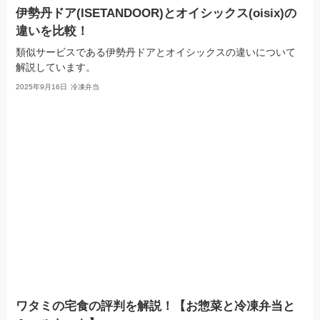
伊勢丹ドア(ISETANDOOR)とオイシックス(oisix)の
違いを比較！
類似サービスである伊勢丹ドアとオイシックスの違いについて
解説しています。
2025年9月16日
冷凍弁当
ワタミの宅食の評判を解説！【お惣菜と冷凍弁当と