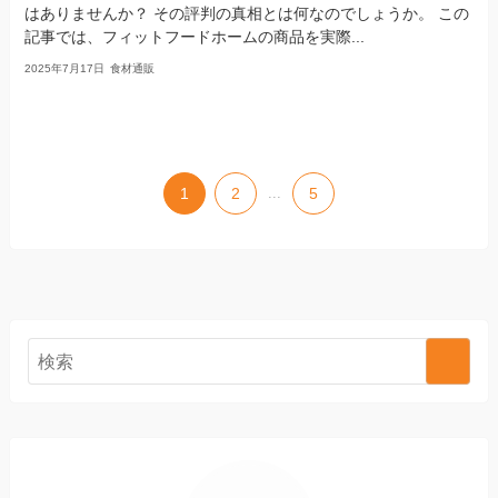
はありませんか？ その評判の真相とは何なのでしょうか。 この
記事では、フィットフードホームの商品を実際...
2025年7月17日
食材通販
1
2
...
5