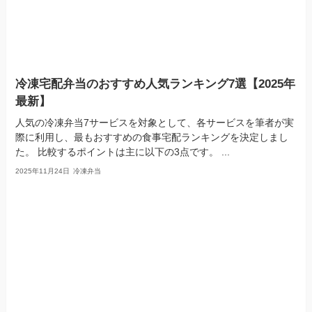
冷凍宅配弁当のおすすめ人気ランキング7選【2025年
最新】
人気の冷凍弁当7サービスを対象として、各サービスを筆者が実
際に利用し、最もおすすめの食事宅配ランキングを決定しまし
た。 比較するポイントは主に以下の3点です。 ...
2025年11月24日
冷凍弁当