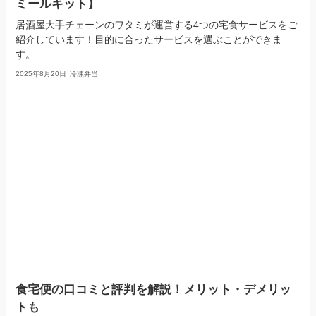
ミールキット】
居酒屋大手チェーンのワタミが運営する4つの宅食サービスをご
紹介しています！目的に合ったサービスを選ぶことができま
す。
2025年8月20日
冷凍弁当
食宅便の口コミと評判を解説！メリット・デメリッ
トも