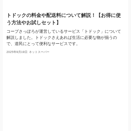
トドックの料金や配送料について解説！【お得に使
う方法やお試しセット】
コープさっぽろが運営しているサービス「トドック」について
解説しました。トドックさえあれば生活に必要な物が揃うの
で、道民にとって便利なサービスです。
2025年9月19日
ネットスーパー