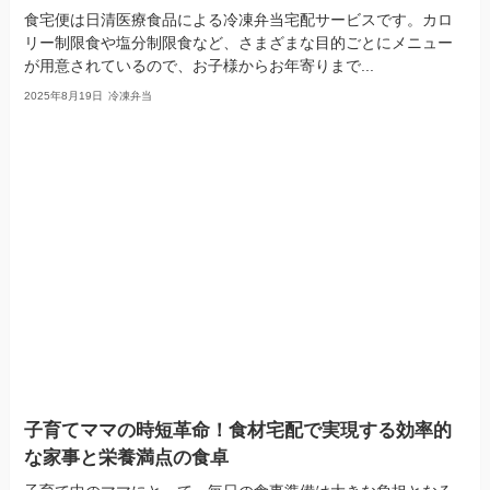
食宅便は日清医療食品による冷凍弁当宅配サービスです。カロ
リー制限食や塩分制限食など、さまざまな目的ごとにメニュー
が用意されているので、お子様からお年寄りまで...
2025年8月19日
冷凍弁当
子育てママの時短革命！食材宅配で実現する効率的
な家事と栄養満点の食卓