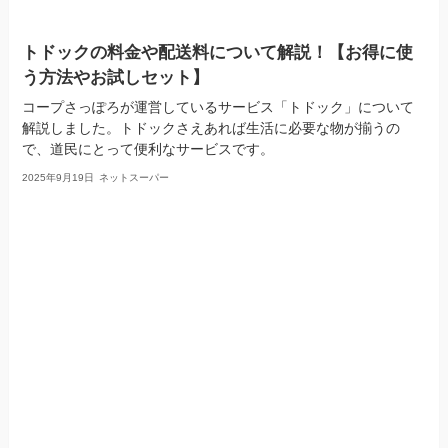
トドックの料金や配送料について解説！【お得に使
う方法やお試しセット】
コープさっぽろが運営しているサービス「トドック」について
解説しました。トドックさえあれば生活に必要な物が揃うの
で、道民にとって便利なサービスです。
2025年9月19日
ネットスーパー