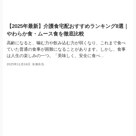
【2025年最新】介護食宅配おすすめランキング8選｜
やわらか食・ムース食を徹底比較
高齢になると、噛む力や飲み込む力が弱くなり、これまで食べ
ていた普通の食事が困難になることがあります。しかし、食事
は人生の楽しみの一つ。「美味しく、安全に食べ...
2025年11月24日
冷凍弁当