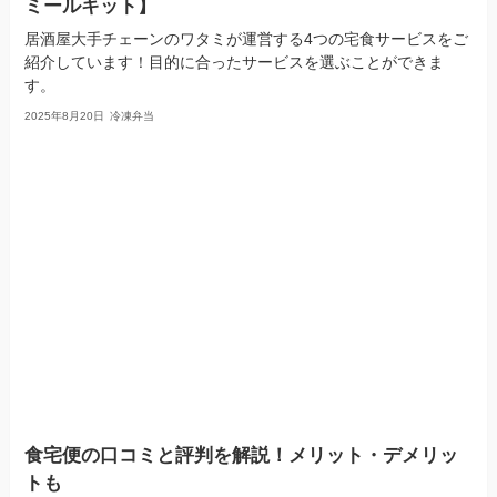
ミールキット】
居酒屋大手チェーンのワタミが運営する4つの宅食サービスをご
紹介しています！目的に合ったサービスを選ぶことができま
す。
2025年8月20日
冷凍弁当
食宅便の口コミと評判を解説！メリット・デメリッ
トも