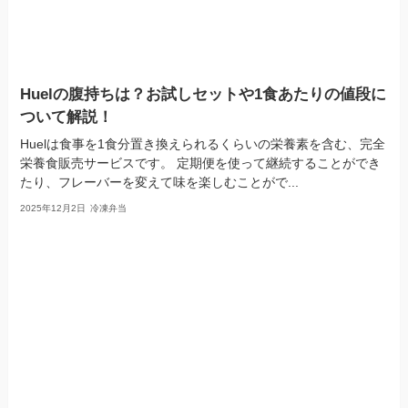
Huelの腹持ちは？お試しセットや1食あたりの値段に
ついて解説！
Huelは食事を1食分置き換えられるくらいの栄養素を含む、完全
栄養食販売サービスです。 定期便を使って継続することができ
たり、フレーバーを変えて味を楽しむことがで...
2025年12月2日
冷凍弁当