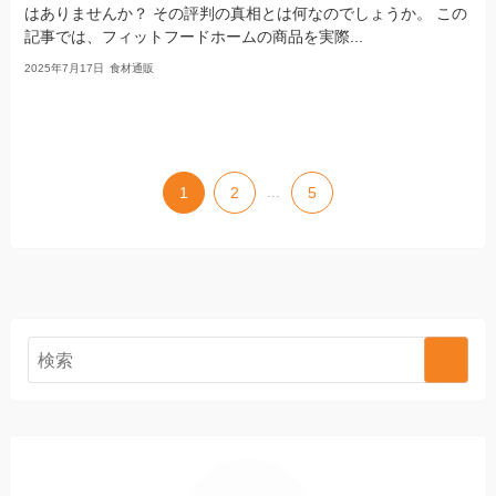
はありませんか？ その評判の真相とは何なのでしょうか。 この
記事では、フィットフードホームの商品を実際...
2025年7月17日
食材通販
1
2
...
5