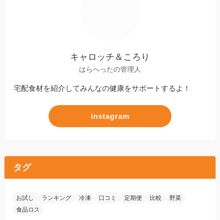
キャロッチ＆ころり
はらへったの管理人
宅配食材を紹介してみんなの健康をサポートするよ！
instagram
タグ
お試し
ランキング
冷凍
口コミ
定期便
比較
野菜
食品ロス