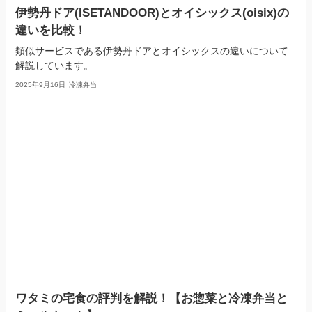
伊勢丹ドア(ISETANDOOR)とオイシックス(oisix)の
違いを比較！
類似サービスである伊勢丹ドアとオイシックスの違いについて
解説しています。
2025年9月16日
冷凍弁当
ワタミの宅食の評判を解説！【お惣菜と冷凍弁当と