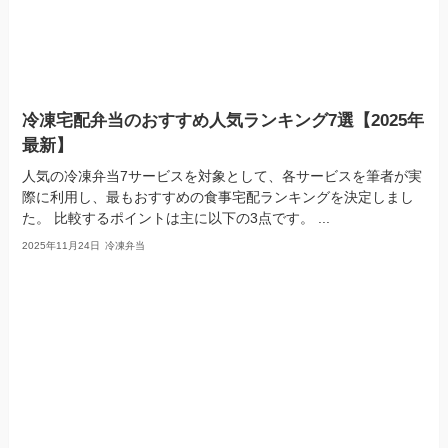
冷凍宅配弁当のおすすめ人気ランキング7選【2025年
最新】
人気の冷凍弁当7サービスを対象として、各サービスを筆者が実
際に利用し、最もおすすめの食事宅配ランキングを決定しまし
た。 比較するポイントは主に以下の3点です。 ...
2025年11月24日
冷凍弁当