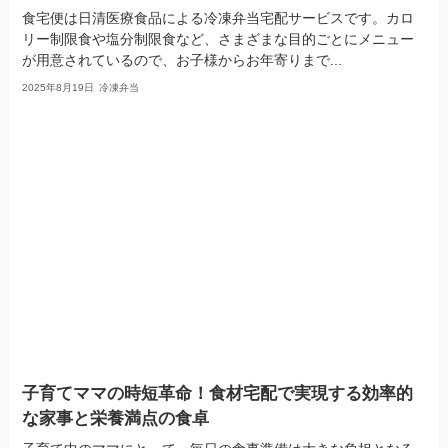
食宅便は日清医療食品による冷凍弁当宅配サービスです。カロ
リー制限食や塩分制限食など、さまざまな目的ごとにメニュー
が用意されているので、お子様からお年寄りまで...
2025年8月19日
冷凍弁当
子育てママの時短革命！食材宅配で実現する効率的
な家事と栄養満点の食卓