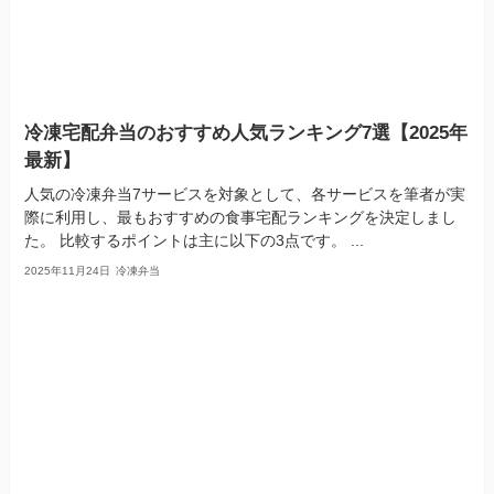
冷凍宅配弁当のおすすめ人気ランキング7選【2025年
最新】
人気の冷凍弁当7サービスを対象として、各サービスを筆者が実
際に利用し、最もおすすめの食事宅配ランキングを決定しまし
た。 比較するポイントは主に以下の3点です。 ...
2025年11月24日
冷凍弁当