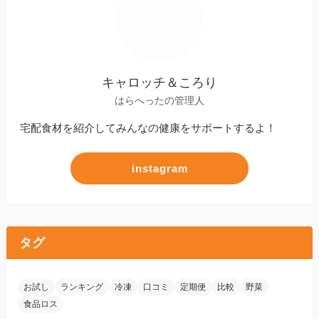
キャロッチ＆ころり
はらへったの管理人
宅配食材を紹介してみんなの健康をサポートするよ！
instagram
タグ
お試し
ランキング
冷凍
口コミ
定期便
比較
野菜
食品ロス