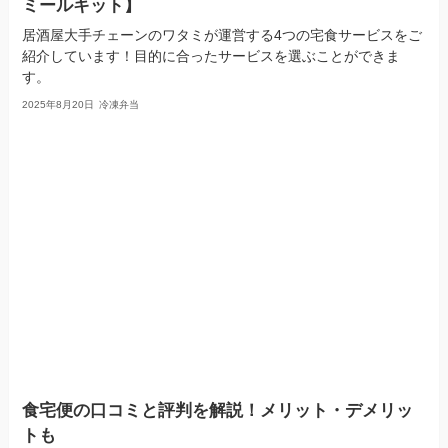
ミールキット】
居酒屋大手チェーンのワタミが運営する4つの宅食サービスをご
紹介しています！目的に合ったサービスを選ぶことができま
す。
2025年8月20日
冷凍弁当
食宅便の口コミと評判を解説！メリット・デメリッ
トも