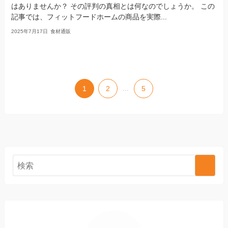
はありませんか？ その評判の真相とは何なのでしょうか。 この
記事では、フィットフードホームの商品を実際...
2025年7月17日
食材通販
1
2
...
5