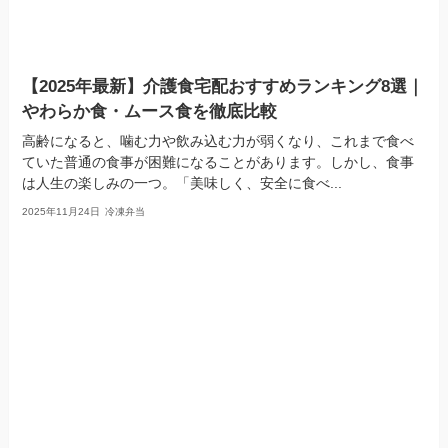
【2025年最新】介護食宅配おすすめランキング8選｜
やわらか食・ムース食を徹底比較
高齢になると、噛む力や飲み込む力が弱くなり、これまで食べ
ていた普通の食事が困難になることがあります。しかし、食事
は人生の楽しみの一つ。「美味しく、安全に食べ...
2025年11月24日
冷凍弁当