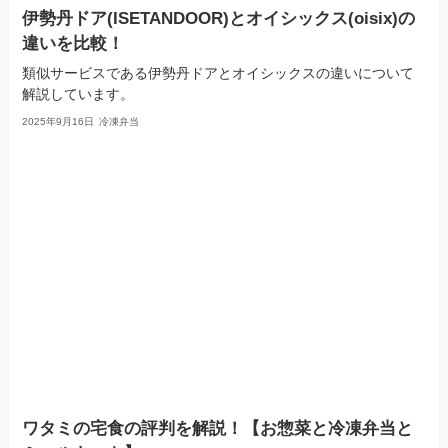
伊勢丹ドア(ISETANDOOR)とオイシックス(oisix)の
違いを比較！
類似サービスである伊勢丹ドアとオイシックスの違いについて
解説しています。
2025年9月16日
冷凍弁当
ワタミの宅食の評判を解説！【お惣菜と冷凍弁当と