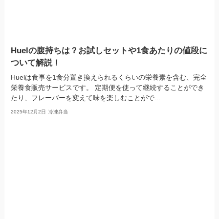
Huelの腹持ちは？お試しセットや1食あたりの値段に
ついて解説！
Huelは食事を1食分置き換えられるくらいの栄養素を含む、完全
栄養食販売サービスです。 定期便を使って継続することができ
たり、フレーバーを変えて味を楽しむことがで...
2025年12月2日
冷凍弁当