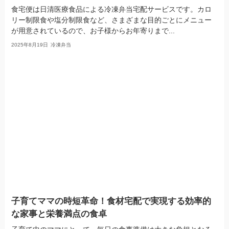
食宅便は日清医療食品による冷凍弁当宅配サービスです。カロ
リー制限食や塩分制限食など、さまざまな目的ごとにメニュー
が用意されているので、お子様からお年寄りまで...
2025年8月19日
冷凍弁当
子育てママの時短革命！食材宅配で実現する効率的
な家事と栄養満点の食卓