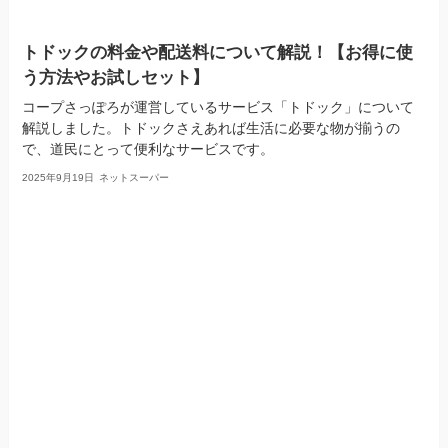
トドックの料金や配送料について解説！【お得に使
う方法やお試しセット】
コープさっぽろが運営しているサービス「トドック」について
解説しました。トドックさえあれば生活に必要な物が揃うの
で、道民にとって便利なサービスです。
2025年9月19日
ネットスーパー