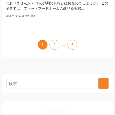
はありませんか？ その評判の真相とは何なのでしょうか。 この
記事では、フィットフードホームの商品を実際...
2025年7月17日
食材通販
1
2
...
5