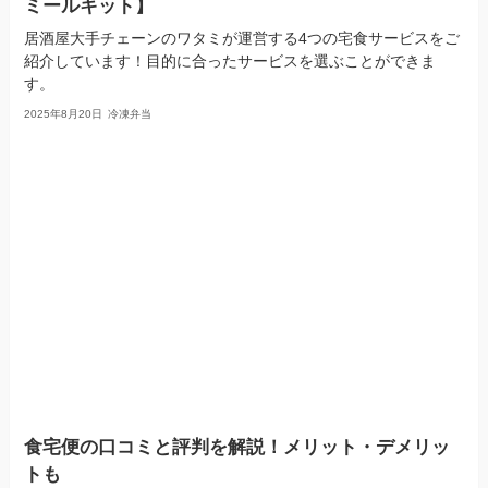
ミールキット】
居酒屋大手チェーンのワタミが運営する4つの宅食サービスをご
紹介しています！目的に合ったサービスを選ぶことができま
す。
2025年8月20日
冷凍弁当
食宅便の口コミと評判を解説！メリット・デメリッ
トも