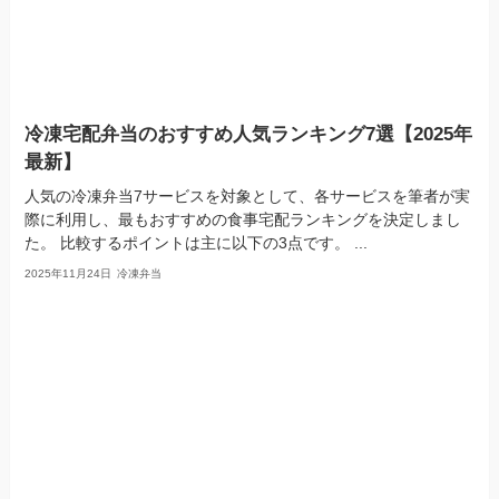
冷凍宅配弁当のおすすめ人気ランキング7選【2025年
最新】
人気の冷凍弁当7サービスを対象として、各サービスを筆者が実
際に利用し、最もおすすめの食事宅配ランキングを決定しまし
た。 比較するポイントは主に以下の3点です。 ...
2025年11月24日
冷凍弁当