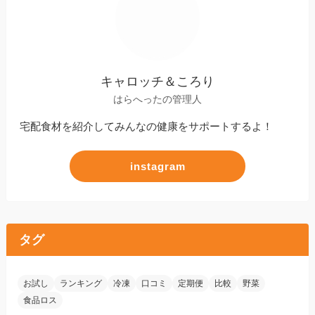
キャロッチ＆ころり
はらへったの管理人
宅配食材を紹介してみんなの健康をサポートするよ！
instagram
タグ
お試し
ランキング
冷凍
口コミ
定期便
比較
野菜
食品ロス