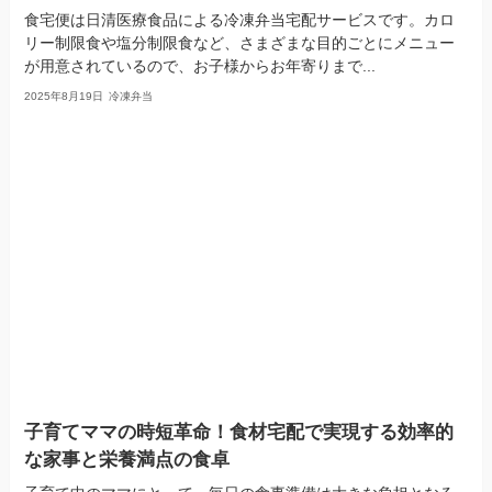
食宅便は日清医療食品による冷凍弁当宅配サービスです。カロ
リー制限食や塩分制限食など、さまざまな目的ごとにメニュー
が用意されているので、お子様からお年寄りまで...
2025年8月19日
冷凍弁当
子育てママの時短革命！食材宅配で実現する効率的
な家事と栄養満点の食卓