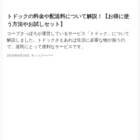
トドックの料金や配送料について解説！【お得に使
う方法やお試しセット】
コープさっぽろが運営しているサービス「トドック」について
解説しました。トドックさえあれば生活に必要な物が揃うの
で、道民にとって便利なサービスです。
2025年9月19日
ネットスーパー