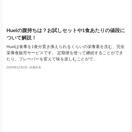
Huelの腹持ちは？お試しセットや1食あたりの値段に
ついて解説！
Huelは食事を1食分置き換えられるくらいの栄養素を含む、完全
栄養食販売サービスです。 定期便を使って継続することができ
たり、フレーバーを変えて味を楽しむことがで...
2025年12月2日
冷凍弁当