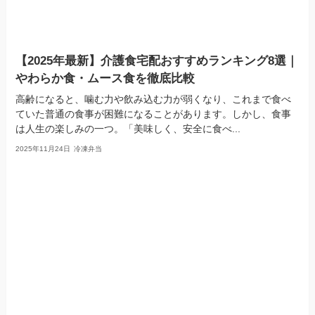
【2025年最新】介護食宅配おすすめランキング8選｜
やわらか食・ムース食を徹底比較
高齢になると、噛む力や飲み込む力が弱くなり、これまで食べ
ていた普通の食事が困難になることがあります。しかし、食事
は人生の楽しみの一つ。「美味しく、安全に食べ...
2025年11月24日
冷凍弁当