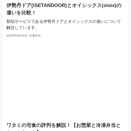
伊勢丹ドア(ISETANDOOR)とオイシックス(oisix)の
違いを比較！
類似サービスである伊勢丹ドアとオイシックスの違いについて
解説しています。
2025年9月16日
冷凍弁当
ワタミの宅食の評判を解説！【お惣菜と冷凍弁当と