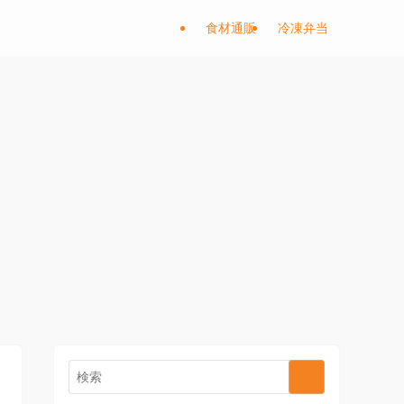
食材通販
冷凍弁当