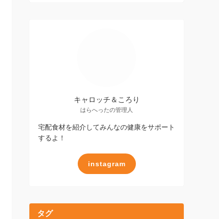
キャロッチ＆ころり
はらへったの管理人
宅配食材を紹介してみんなの健康をサポート
するよ！
instagram
タグ