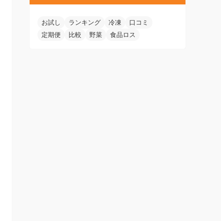
お試し
ランキング
冷凍
口コミ
定期便
比較
野菜
食品ロス