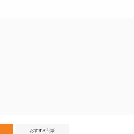
おすすめ記事