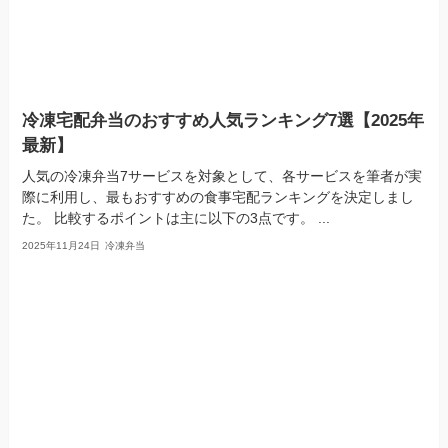
冷凍宅配弁当のおすすめ人気ランキング7選【2025年
最新】
人気の冷凍弁当7サービスを対象として、各サービスを筆者が実
際に利用し、最もおすすめの食事宅配ランキングを決定しまし
た。 比較するポイントは主に以下の3点です。 ...
2025年11月24日
冷凍弁当