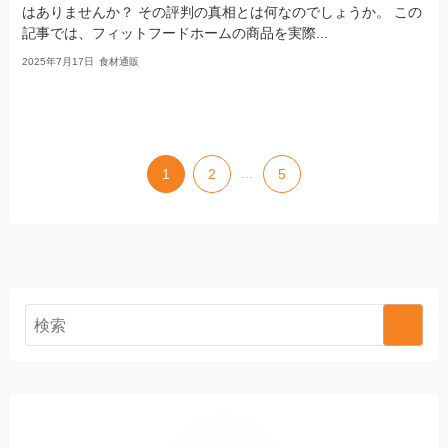
はありませんか？ その評判の真相とは何なのでしょうか。 この
記事では、フィットフードホームの商品を実際...
2025年7月17日
食材通販
1
2
...
5