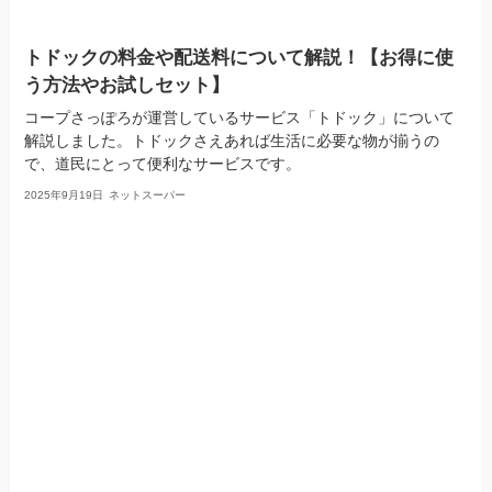
トドックの料金や配送料について解説！【お得に使
う方法やお試しセット】
コープさっぽろが運営しているサービス「トドック」について
解説しました。トドックさえあれば生活に必要な物が揃うの
で、道民にとって便利なサービスです。
2025年9月19日
ネットスーパー