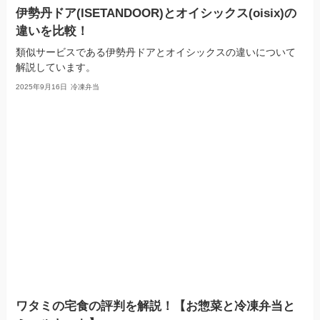
伊勢丹ドア(ISETANDOOR)とオイシックス(oisix)の
違いを比較！
類似サービスである伊勢丹ドアとオイシックスの違いについて
解説しています。
2025年9月16日
冷凍弁当
ワタミの宅食の評判を解説！【お惣菜と冷凍弁当と