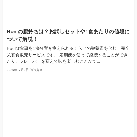
Huelの腹持ちは？お試しセットや1食あたりの値段に
ついて解説！
Huelは食事を1食分置き換えられるくらいの栄養素を含む、完全
栄養食販売サービスです。 定期便を使って継続することができ
たり、フレーバーを変えて味を楽しむことがで...
2025年12月2日
冷凍弁当