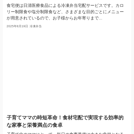
食宅便は日清医療食品による冷凍弁当宅配サービスです。カロ
リー制限食や塩分制限食など、さまざまな目的ごとにメニュー
が用意されているので、お子様からお年寄りまで...
2025年8月19日
冷凍弁当
子育てママの時短革命！食材宅配で実現する効率的
な家事と栄養満点の食卓