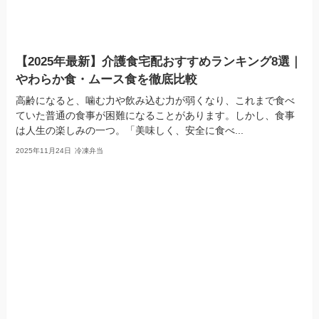
【2025年最新】介護食宅配おすすめランキング8選｜
やわらか食・ムース食を徹底比較
高齢になると、噛む力や飲み込む力が弱くなり、これまで食べ
ていた普通の食事が困難になることがあります。しかし、食事
は人生の楽しみの一つ。「美味しく、安全に食べ...
2025年11月24日
冷凍弁当