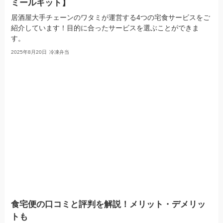
ミールキット】
居酒屋大手チェーンのワタミが運営する4つの宅食サービスをご
紹介しています！目的に合ったサービスを選ぶことができま
す。
2025年8月20日
冷凍弁当
食宅便の口コミと評判を解説！メリット・デメリッ
トも