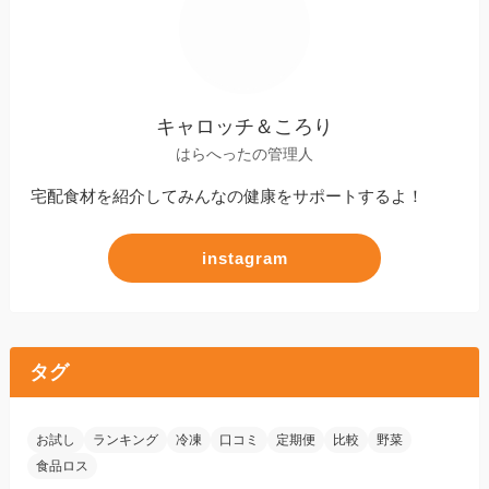
キャロッチ＆ころり
はらへったの管理人
宅配食材を紹介してみんなの健康をサポートするよ！
instagram
タグ
お試し
ランキング
冷凍
口コミ
定期便
比較
野菜
食品ロス