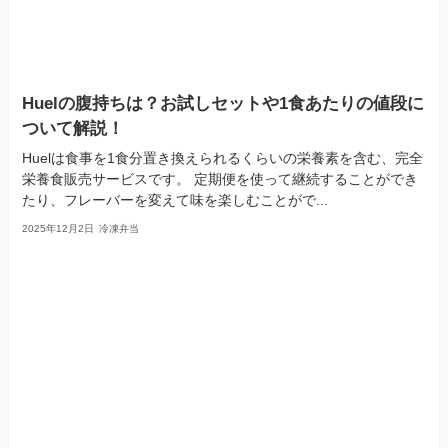
Huelの腹持ちは？お試しセットや1食あたりの値段に
ついて解説！
Huelは食事を1食分置き換えられるくらいの栄養素を含む、完全
栄養食販売サービスです。 定期便を使って継続することができ
たり、フレーバーを変えて味を楽しむことがで...
2025年12月2日
冷凍弁当