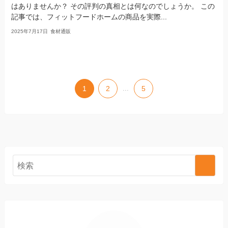
はありませんか？ その評判の真相とは何なのでしょうか。 この
記事では、フィットフードホームの商品を実際...
2025年7月17日
食材通販
1
2
...
5