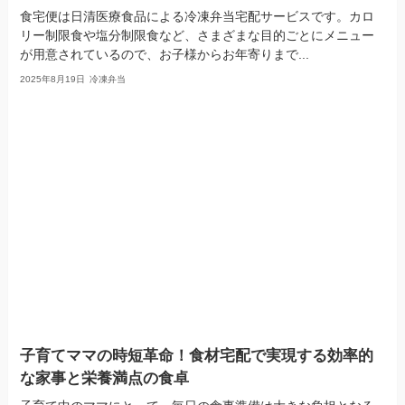
食宅便は日清医療食品による冷凍弁当宅配サービスです。カロ
リー制限食や塩分制限食など、さまざまな目的ごとにメニュー
が用意されているので、お子様からお年寄りまで...
2025年8月19日
冷凍弁当
子育てママの時短革命！食材宅配で実現する効率的
な家事と栄養満点の食卓