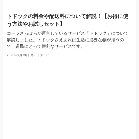
トドックの料金や配送料について解説！【お得に使
う方法やお試しセット】
コープさっぽろが運営しているサービス「トドック」について
解説しました。トドックさえあれば生活に必要な物が揃うの
で、道民にとって便利なサービスです。
2025年9月19日
ネットスーパー