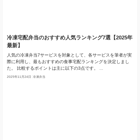
冷凍宅配弁当のおすすめ人気ランキング7選【2025年
最新】
人気の冷凍弁当7サービスを対象として、各サービスを筆者が実
際に利用し、最もおすすめの食事宅配ランキングを決定しまし
た。 比較するポイントは主に以下の3点です。 ...
2025年11月24日
冷凍弁当