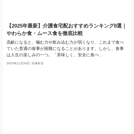
【2025年最新】介護食宅配おすすめランキング8選｜
やわらか食・ムース食を徹底比較
高齢になると、噛む力や飲み込む力が弱くなり、これまで食べ
ていた普通の食事が困難になることがあります。しかし、食事
は人生の楽しみの一つ。「美味しく、安全に食べ...
2025年11月24日
冷凍弁当