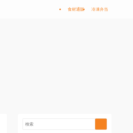
食材通販
冷凍弁当