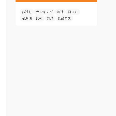
お試し
ランキング
冷凍
口コミ
定期便
比較
野菜
食品ロス