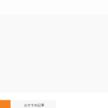
おすすめ記事