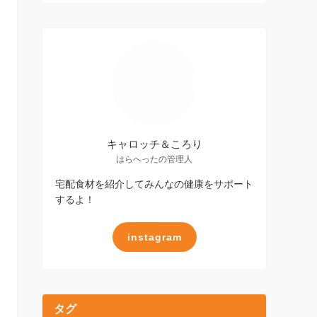
キャロッチ＆ころり
はらへったの管理人
宅配食材を紹介してみんなの健康をサポート
するよ！
instagram
タグ